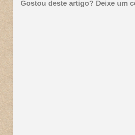
Gostou deste artigo? Deixe um c