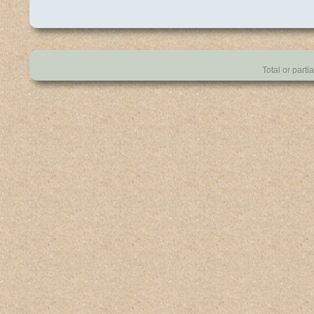
Total or parti