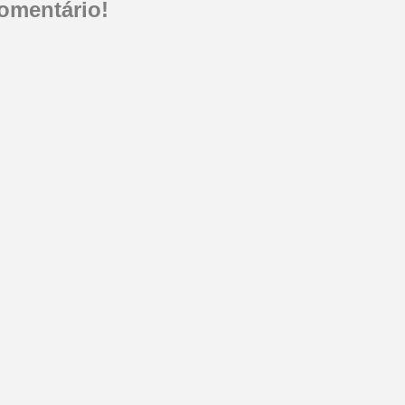
omentário!