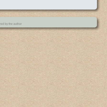
ized by the author